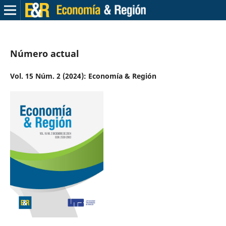
Número actual
Vol. 15 Núm. 2 (2024): Economía & Región