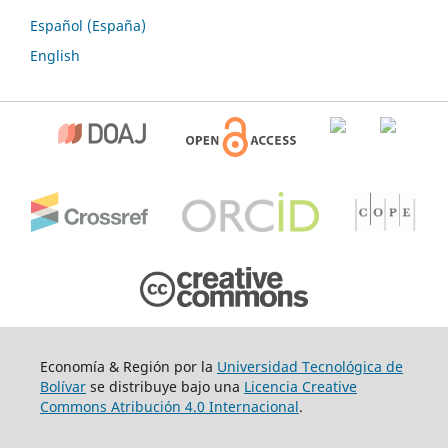
Español (España)
English
Economía & Región por la
Universidad Tecnológica de
Bolívar
se distribuye bajo una
Licencia Creative
Commons Atribución 4.0 Internacional
.