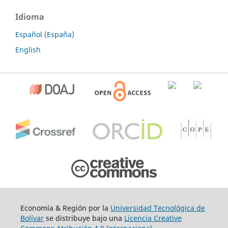
Idioma
Español (España)
English
Economía & Región por la
Universidad Tecnológica de
Bolívar
se distribuye bajo una
Licencia Creative