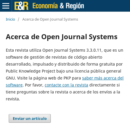
Inicio
/
Acerca de Open Journal Systems
Acerca de Open Journal Systems
Esta revista utiliza Open Journal Systems 3.3.0.11, que es un
software de gestión de revistas de código abierto
desarrollado, impulsado y distribuido de forma gratuita por
Public Knowledge Project bajo una licencia pública general
GNU. Visite la página web de PKP para
saber más acerca del
software
. Por favor,
contacte con la revista
directamente si
tiene preguntas sobre la revista o acerca de los envíos a la
revista.
Enviar un artículo