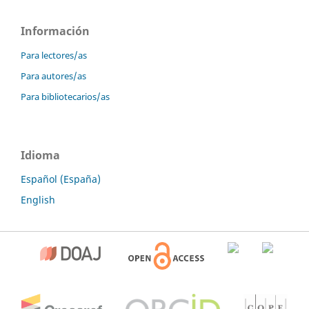
Información
Para lectores/as
Para autores/as
Para bibliotecarios/as
Idioma
Español (España)
English