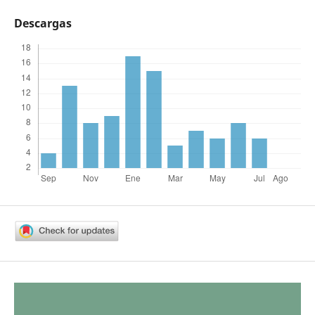
Descargas