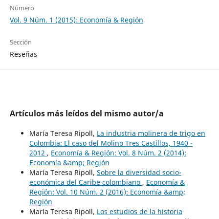
Número
Vol. 9 Núm. 1 (2015): Economía & Región
Sección
Reseñas
Artículos más leídos del mismo autor/a
María Teresa Ripoll,
La industria molinera de trigo en
Colombia: El caso del Molino Tres Castillos, 1940 -
2012
,
Economía & Región: Vol. 8 Núm. 2 (2014):
Economía &amp; Región
María Teresa Ripoll,
Sobre la diversidad socio-
económica del Caribe colombiano
,
Economía &
Región: Vol. 10 Núm. 2 (2016): Economía &amp;
Región
María Teresa Ripoll,
Los estudios de la historia