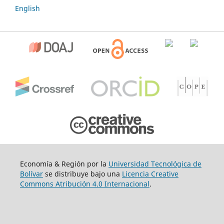
English
Economía & Región por la
Universidad Tecnológica de
Bolívar
se distribuye bajo una
Licencia Creative
Commons Atribución 4.0 Internacional
.