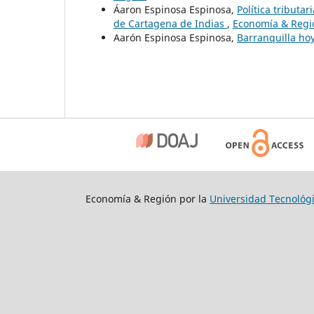
Áaron Espinosa Espinosa,
Política tributa
de Cartagena de Indias
,
Economía & Regió
Aarón Espinosa Espinosa,
Barranquilla ho
Economía & Región por la
Universidad Tecnológi