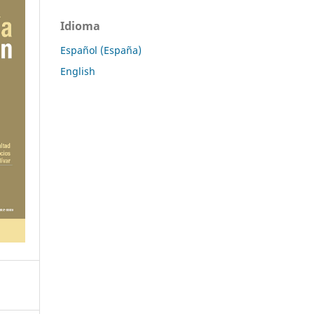
Idioma
Español (España)
English