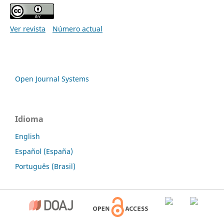
Ver revista
Número actual
Open Journal Systems
Idioma
English
Español (España)
Português (Brasil)