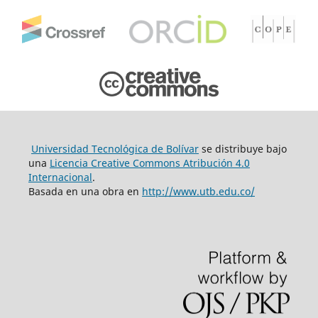
Universidad Tecnológica de Bolívar
se distribuye bajo
una
Licencia Creative Commons Atribución 4.0
Internacional
.
Basada en una obra en
http://www.utb.edu.co/