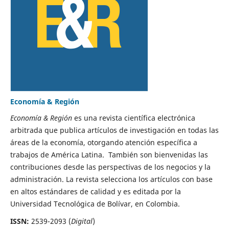
Economía & Región
Economía & Región
es una revista científica electrónica
arbitrada que publica artículos de investigación en todas las
áreas de la economía, otorgando atención específica a
trabajos de América Latina. También son bienvenidas las
contribuciones desde las perspectivas de los negocios y la
administración. La revista selecciona los artículos con base
en altos estándares de calidad y es editada por la
Universidad Tecnológica de Bolívar, en Colombia.
ISSN:
2539-2093 (
Digital
)