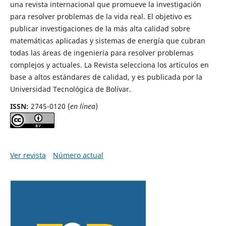
una revista internacional que promueve la investigación
para resolver problemas de la vida real. El objetivo es
publicar investigaciones de la más alta calidad sobre
matemáticas aplicadas y sistemas de energía que cubran
todas las áreas de ingeniería para resolver problemas
complejos y actuales. La Revista selecciona los artículos en
base a altos estándares de calidad, y es publicada por la
Universidad Tecnológica de Bolívar.
ISSN:
2745-0120 (
en línea
)
Ver revista
Número actual