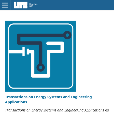
Transactions on Energy Systems and Engineering
Applications
Transactions on Energy Systems and Engineering Applications
es