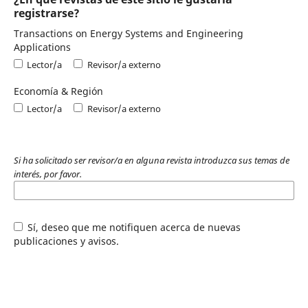
registrarse?
Transactions on Energy Systems and Engineering
Applications
Lector/a
Revisor/a externo
Economía & Región
Lector/a
Revisor/a externo
Si ha solicitado ser revisor/a en alguna revista introduzca sus temas de
interés, por favor.
Sí, deseo que me notifiquen acerca de nuevas
publicaciones y avisos.