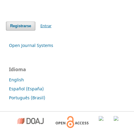
Entrar
Registrarse
Open Journal Systems
Idioma
English
Español (España)
Português (Brasil)