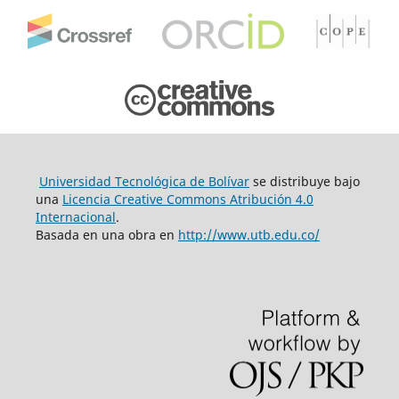
Universidad Tecnológica de Bolívar
se distribuye bajo
una
Licencia Creative Commons Atribución 4.0
Internacional
.
Basada en una obra en
http://www.utb.edu.co/