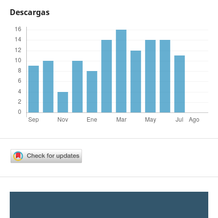
Descargas