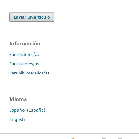
Enviar un artículo
Información
Para lectores/as
Para autores/as
Para bibliotecarios/as
Idioma
Español (España)
English