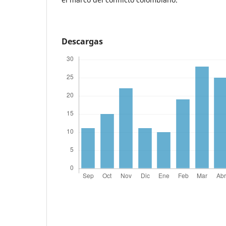
Descargas