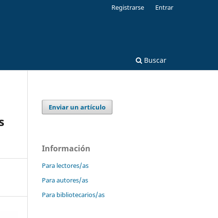
Registrarse
Entrar
Buscar
Enviar un artículo
s
Información
Para lectores/as
Para autores/as
Para bibliotecarios/as