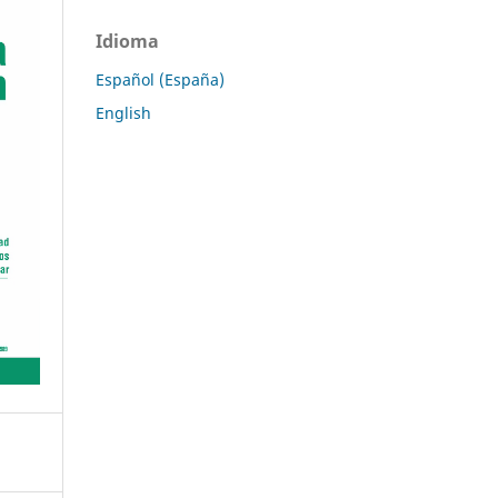
Idioma
Español (España)
English