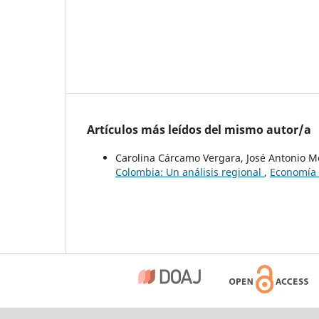
Artículos más leídos del mismo autor/a
Carolina Cárcamo Vergara, José Antonio Mo
Colombia: Un análisis regional
,
Economía 