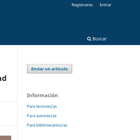
Registrarse
Entrar
Buscar
Enviar un artículo
ad
Información
Para lectores/as
Para autores/as
Para bibliotecarios/as