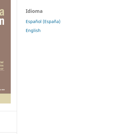
Idioma
Español (España)
English