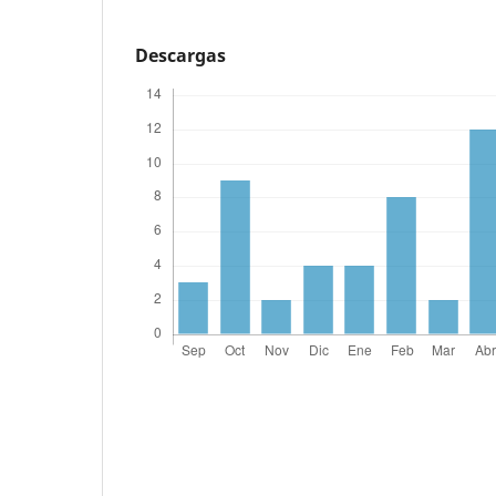
Descargas