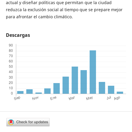
actual y diseñar políticas que permitan que la ciudad
reduzca la exclusión social al tiempo que se prepare mejor
para afrontar el cambio climático.
Descargas