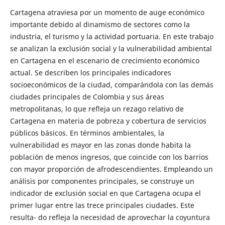
Cartagena atraviesa por un momento de auge económico
importante debido al dinamismo de sectores como la
industria, el turismo y la actividad portuaria. En este trabajo
se analizan la exclusión social y la vulnerabilidad ambiental
en Cartagena en el escenario de crecimiento económico
actual. Se describen los principales indicadores
socioeconómicos de la ciudad, comparándola con las demás
ciudades principales de Colombia y sus áreas
metropolitanas, lo que refleja un rezago relativo de
Cartagena en materia de pobreza y cobertura de servicios
públicos básicos. En términos ambientales, la
vulnerabilidad es mayor en las zonas donde habita la
población de menos ingresos, que coincide con los barrios
con mayor proporción de afrodescendientes. Empleando un
análisis por componentes principales, se construye un
indicador de exclusión social en que Cartagena ocupa el
primer lugar entre las trece principales ciudades. Este
resulta- do refleja la necesidad de aprovechar la coyuntura