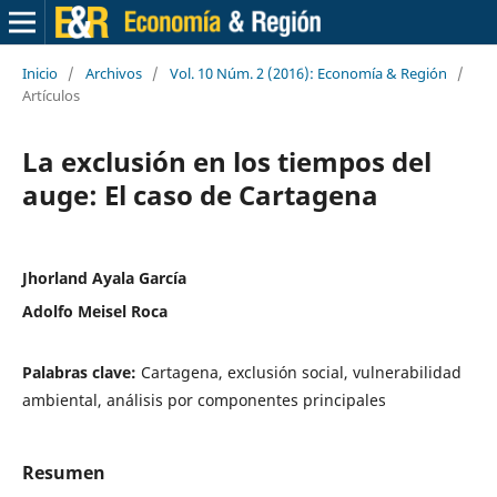
Inicio
/
Archivos
/
Vol. 10 Núm. 2 (2016): Economía & Región
/
Artículos
La exclusión en los tiempos del
auge: El caso de Cartagena
Jhorland Ayala García
Adolfo Meisel Roca
Palabras clave:
Cartagena, exclusión social, vulnerabilidad
ambiental, análisis por componentes principales
Resumen