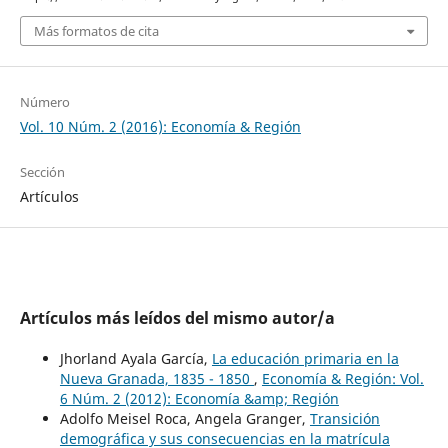
Más formatos de cita
Número
Vol. 10 Núm. 2 (2016): Economía & Región
Sección
Artículos
Artículos más leídos del mismo autor/a
Jhorland Ayala García,
La educación primaria en la
Nueva Granada, 1835 - 1850
,
Economía & Región: Vol.
6 Núm. 2 (2012): Economía &amp; Región
Adolfo Meisel Roca, Angela Granger,
Transición
demográfica y sus consecuencias en la matrícula