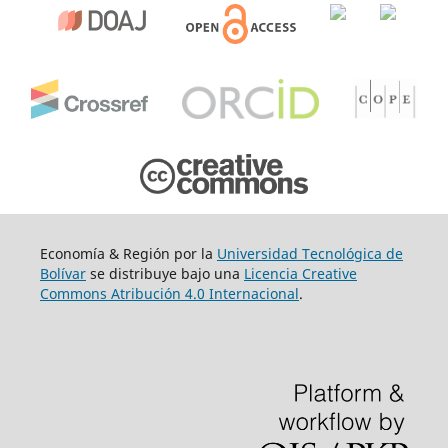
Economía & Región por la
Universidad Tecnológica de
Bolívar
se distribuye bajo una
Licencia Creative
Commons Atribución 4.0 Internacional
.