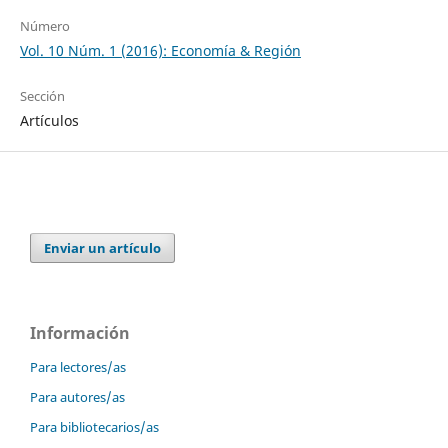
Número
Vol. 10 Núm. 1 (2016): Economía & Región
Sección
Artículos
Enviar un artículo
Información
Para lectores/as
Para autores/as
Para bibliotecarios/as