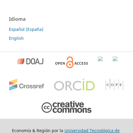
Idioma
Español (España)
English
Economía & Región por la
Universidad Tecnológica de