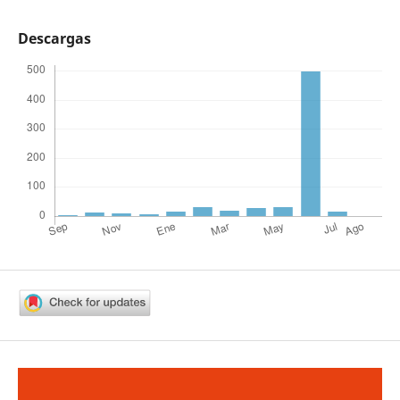
Descargas