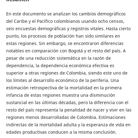
En este documento se analizan los cambios demográficos
del Caribe y el Pacífico colombianos usando ocho censos,
seis encuestas demográficas y registros vitales. Hasta cierto
punto, los procesos de población han sido similares en
estas regiones. Sin embargo, se encontraron diferencias
notables en comparación con Bogotá y el resto del país. A
pesar de una reducción sistemática en la razón de
dependencia, la dependencia económica efectiva es
superior a otras regiones de Colombia, siendo este uno de
los límites al desarrollo económico de la periferia. Una
estimación retrospectiva de la mortalidad en la primera
infancia de estas regiones muestra una disminución
sustancial en las últimas décadas, pero la diferencia con el
resto del país representa la penalidad de nacer y vivir en las
regiones menos desarrolladas de Colombia. Estimaciones
indirectas de la mortalidad adulta y la esperanza de vida en
edades productivas conducen a la misma conclusión.