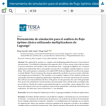
Herramienta de simulación para el análisis de ﬂujo óptimo clásico utilizando multiplicadores de Lagrange