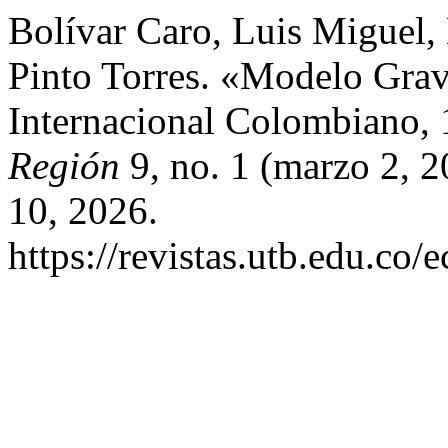
Bolívar Caro, Luis Miguel,
Pinto Torres. «Modelo Grav
Internacional Colombiano,
Región
9, no. 1 (marzo 2, 
10, 2026.
https://revistas.utb.edu.co