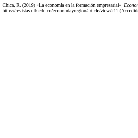
Chica, R. (2019) «La economía en la formación empresarial»,
Econom
https://revistas.utb.edu.co/economiayregion/article/view/211 (Accedid