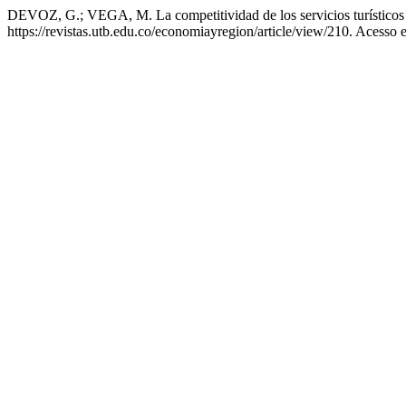
DEVOZ, G.; VEGA, M. La competitividad de los servicios turísticos
https://revistas.utb.edu.co/economiayregion/article/view/210. Acesso 