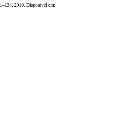
 101–134, 2019. Disponível em: