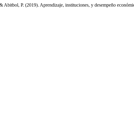
 & Abitbol, P. (2019). Aprendizaje, instituciones, y desempeño económ